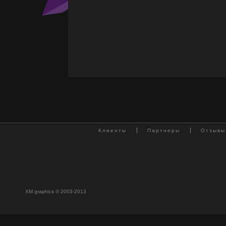
Клиенты
Партнеры
Отзывы
XM graphics © 2003-2013