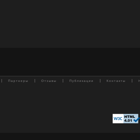
Партнеры
Отзывы
Публикации
Контакты