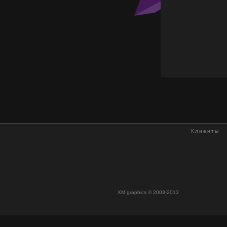
Клиенты
XM graphics © 2003-2013