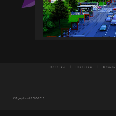
Клиенты
Партнеры
Отзывы
XM graphics © 2003-2013