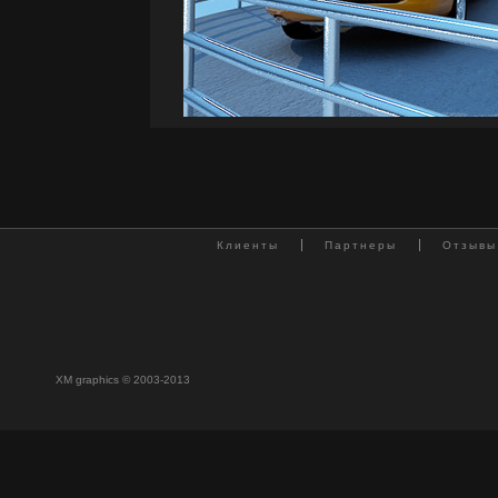
Клиенты
Партнеры
Отзывы
XM graphics © 2003-2013