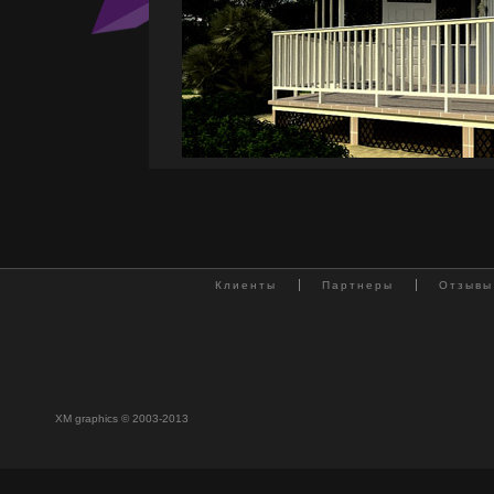
Клиенты
Партнеры
Отзывы
XM graphics © 2003-2013