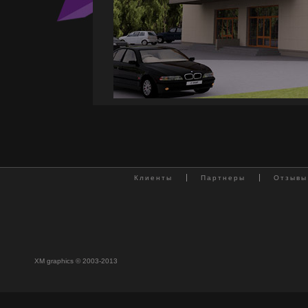
Клиенты
Партнеры
Отзывы
XM graphics © 2003-2013