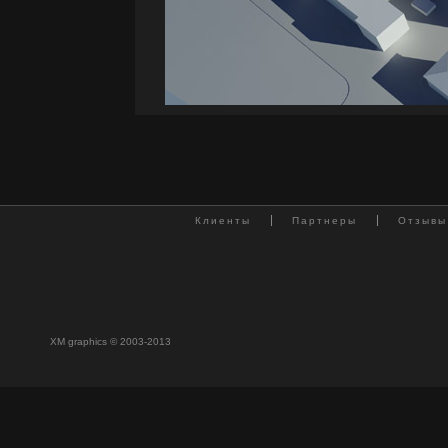
Клиенты
Партнеры
Отзывы
XM graphics © 2003-2013