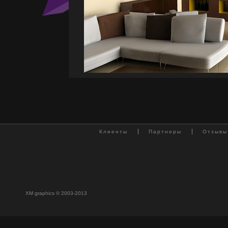
Клиенты
Партнеры
Отзывы
XM graphics © 2003-2013