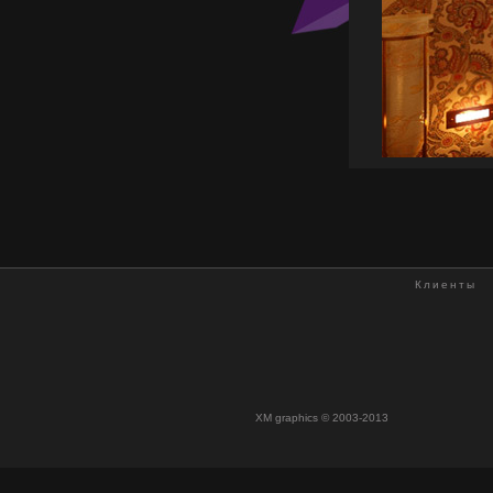
Клиенты
XM graphics © 2003-2013