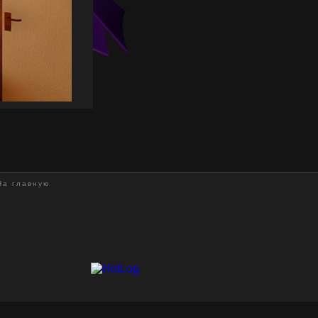
На главную