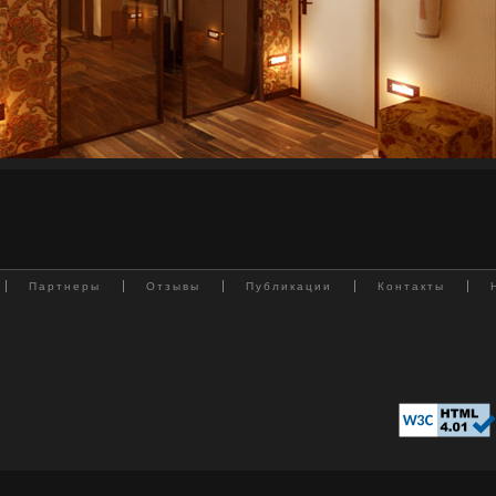
Партнеры
Отзывы
Публикации
Контакты