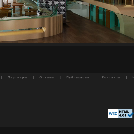
Партнеры
Отзывы
Публикации
Контакты