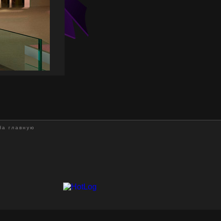
На главную