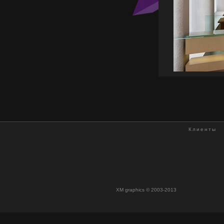
Клиенты
XM graphics © 2003-2013