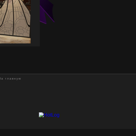
На главную