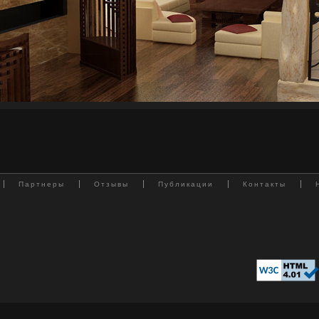
Партнеры
Отзывы
Публикации
Контакты