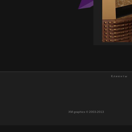
Клиенты
XM graphics © 2003-2013