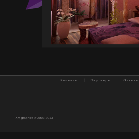
Клиенты
Партнеры
Отзывы
XM graphics © 2003-2013