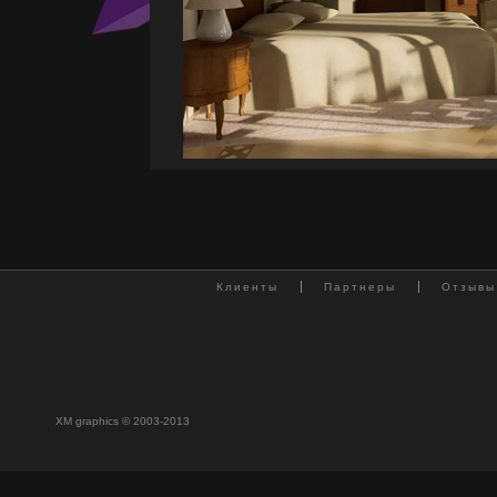
Клиенты
Партнеры
Отзывы
XM graphics © 2003-2013